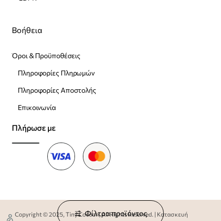
Βοήθεια
Όροι & Προϋποθέσεις
Πληροφορίες Πληρωμών
Πληροφορίες Αποστολής
Επικοινωνία
Πλήρωσε με
Φίλτρα προϊόντος
Copyright © 2025, Tiny Cocoon, All Rights Reserved. | Κατασκευή