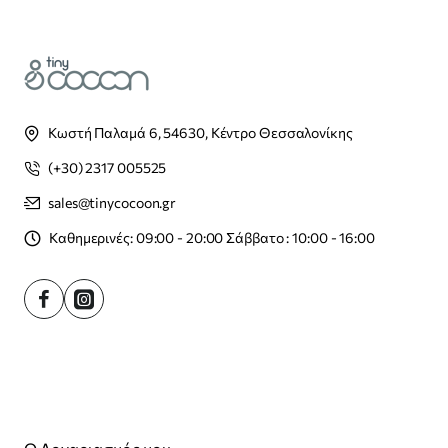
Κωστή Παλαμά 6, 54630, Κέντρο Θεσσαλονίκης
(+30) 2317 005525
sales@tinycocoon.gr
Καθημερινές: 09:00 - 20:00 Σάββατο : 10:00 - 16:00