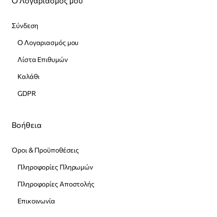
Ο Λογαριασμός μου
Σύνδεση
Ο Λογαριασμός μου
Λίστα Επιθυμών
Καλάθι
GDPR
Βοήθεια
Όροι & Προϋποθέσεις
Πληροφορίες Πληρωμών
Πληροφορίες Αποστολής
Επικοινωνία