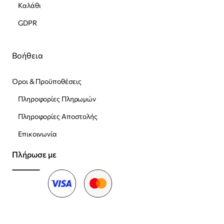
Καλάθι
GDPR
Βοήθεια
Όροι & Προϋποθέσεις
Πληροφορίες Πληρωμών
Πληροφορίες Αποστολής
Επικοινωνία
Πλήρωσε με