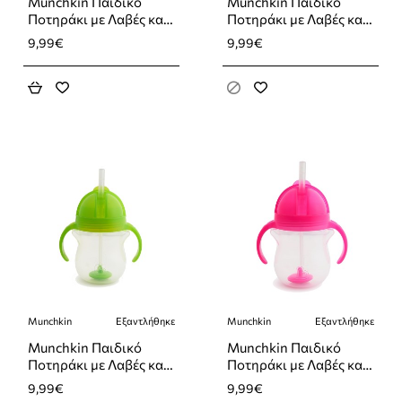
Munchkin Παιδικό
Munchkin Παιδικό
Ποτηράκι με Λαβές και
Ποτηράκι με Λαβές και
Καλαμάκι ”Click Lock”
Καλαμάκι ”Click Lock”
9,99€
9,99€
από Πλαστικό Μπλε
από Πλαστικό Μωβ
207ml
207ml
Munchkin
Εξαντλήθηκε
Munchkin
Εξαντλήθηκε
Εξαντλήθηκε
Εξαντλήθηκε
Munchkin Παιδικό
Munchkin Παιδικό
Ποτηράκι με Λαβές και
Ποτηράκι με Λαβές και
Καλαμάκι ”Click Lock”
Καλαμάκι ”Click Lock”
9,99€
9,99€
από Πλαστικό Πράσινο
από Πλαστικό Ροζ