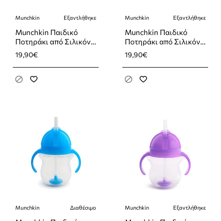
Munchkin
Εξαντλήθηκε
Munchkin
Εξαντλήθηκε
Εξαντλήθηκε
Εξαντλήθηκε
Munchkin Παιδικό
Munchkin Παιδικό
Ποτηράκι από Σιλικόνη
Ποτηράκι από Σιλικόνη
Ροζ 118ml
Τιρκουάζ 118ml
19,90€
19,90€
Munchkin
Διαθέσιμο
Munchkin
Εξαντλήθηκε
Εξαντλήθηκε