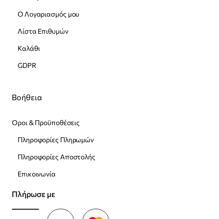
Ο Λογαριασμός μου
Λίστα Επιθυμών
Καλάθι
GDPR
Βοήθεια
Όροι & Προϋποθέσεις
Πληροφορίες Πληρωμών
Πληροφορίες Αποστολής
Επικοινωνία
Πλήρωσε με