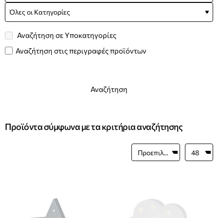
Αναζήτηση σε Υποκατηγορίες
Αναζήτηση στις περιγραφές προϊόντων
Αναζήτηση
Προϊόντα σύμφωνα με τα κριτήρια αναζήτησης