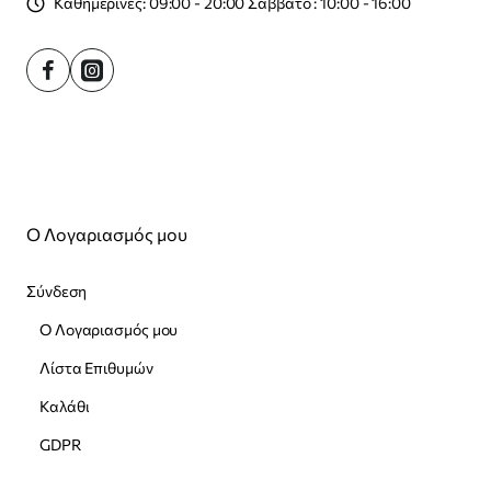
Καθημερινές: 09:00 - 20:00 Σάββατο : 10:00 - 16:00
Ο Λογαριασμός μου
Σύνδεση
Ο Λογαριασμός μου
Λίστα Επιθυμών
Καλάθι
GDPR