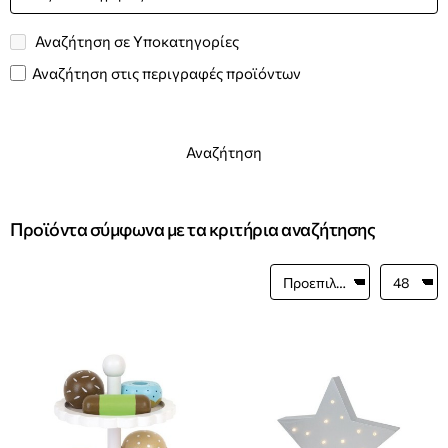
Αναζήτηση σε Υποκατηγορίες
Αναζήτηση στις περιγραφές προϊόντων
Αναζήτηση
Προϊόντα σύμφωνα με τα κριτήρια αναζήτησης